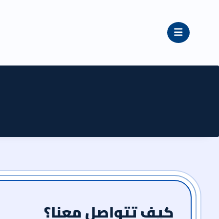
القائمة
كيف تتواصل معنا؟