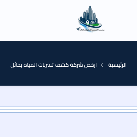
الرئيسية
ارخص شركة كشف تسربات المياه بحائل