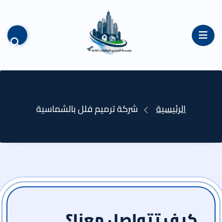
القائمة
الرئيسية
شركة ترميم فلل بالشماسية
كيف تتواصل معنا؟