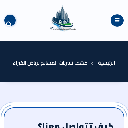
القائمة
الرئيسية
كشف تسربات المسابح برياض الخبراء
كيف تتواصل معنا؟